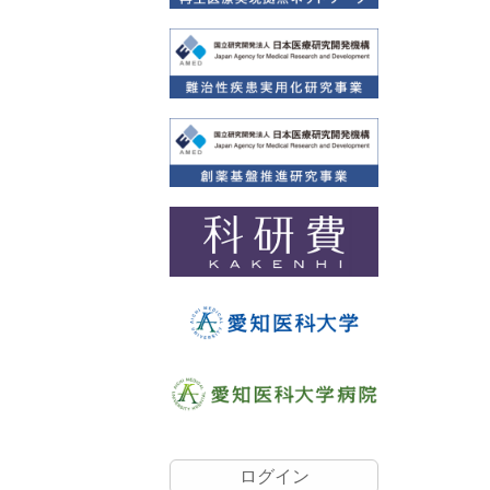
ユ
ログイン