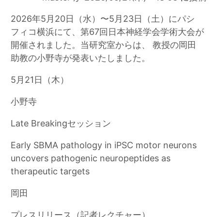
2026年5月20日（水）〜5月23日（土）
にパシ
フィコ横浜にて、
第67回日本神経学会学術大会が
開催されました。
当研究室からは、 教授の岡田
助教の小野寺が発表いたしました。
5月21日（木）
小野寺
Late Breakingセッション
Early SBMA pathology in iPSC motor neurons
uncovers pathogenic neuropeptides as
therapeutic targets
岡田
プレスリリース（記者レクチャー）